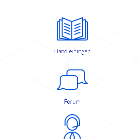
Handleidingen
Forum